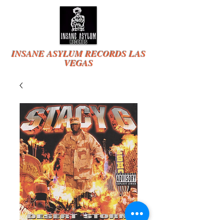
INSANE ASYLUM RECORDS LAS
VEGAS